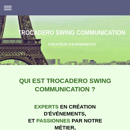
QUI EST TROCADERO SWING
COMMUNICATION ?
EXPERTS
EN CRÉATION
D'ÉVÉNEMENTS,
ET
PASSIONNES
PAR NOTRE
MÉTIER,