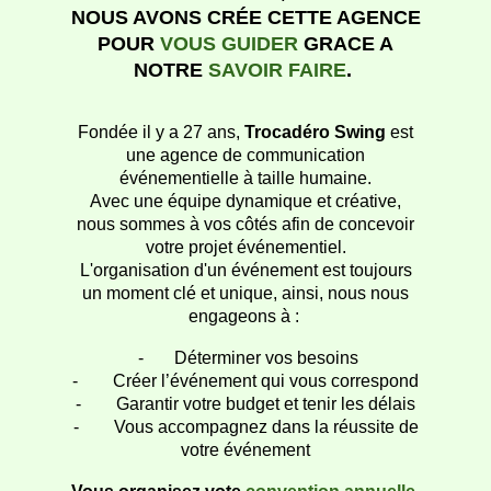
NOUS AVONS CRÉE CETTE AGENCE
POUR
VOUS GUIDER
GRACE A
NOTRE
SAVOIR FAIRE
.
Fondée il y a 27 ans,
Trocadéro Swing
est
une agence de communication
événementielle à taille humaine.
Avec une équipe dynamique et créative,
nous sommes à vos côtés afin de concevoir
votre projet événementiel.
L'organisation d'un événement est toujours
un moment clé et unique, ainsi, nous nous
engageons à :
- Déterminer vos besoins
- Créer l’événement qui vous correspond
- Garantir votre budget et tenir les délais
- Vous accompagnez dans la réussite de
votre événement